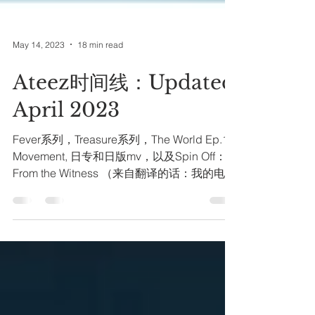
May 14, 2023
18 min read
Ateez时间线：Updated
April 2023
Fever系列，Treasure系列，The World Ep.1:
Movement, 日专和日版mv，以及Spin Off：
From the Witness （来自翻译的话：我的电脑
输入法实在打不出日字旁的 日文（min）...