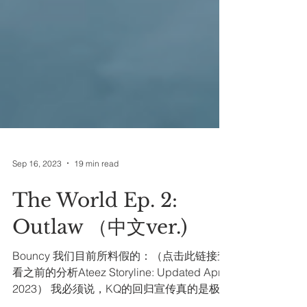
Sep 16, 2023
19 min read
The World Ep. 2:
Outlaw （中文ver.)
Bouncy 我们目前所料假的：（点击此链接查
看之前的分析Ateez Storyline: Updated April